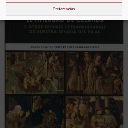
Preferencias