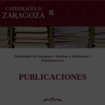
Catedrales de Zaragoza
>
Archivo y biblioteca
>
Publicaciones
PUBLICACIONES