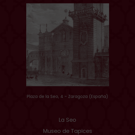
Plaza de la Seo, 4 - Zaragoza (España)
La Seo
Museo de Tapices