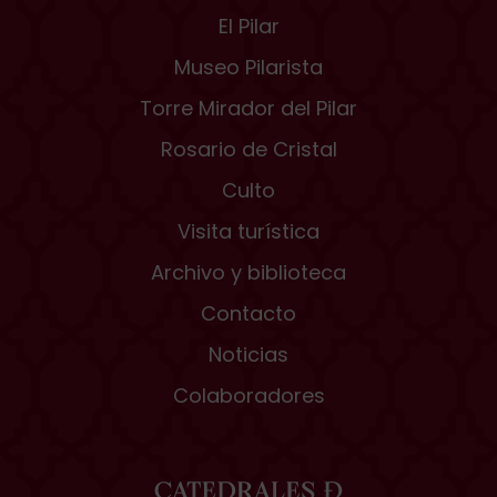
El Pilar
Museo Pilarista
Torre Mirador del Pilar
Rosario de Cristal
Culto
Visita turística
Archivo y biblioteca
Contacto
Noticias
Colaboradores