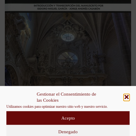
Gestionar el Consentimiento de
las Cookies
Utilizamos cookies para optimizar nuestro sitio web y nuestro servicio.
Acepto
Denegado