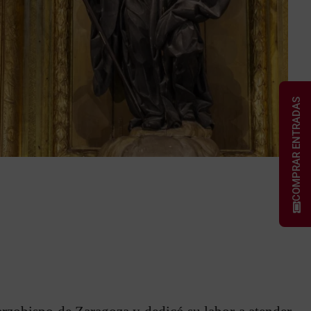
COMPRAR ENTRADAS