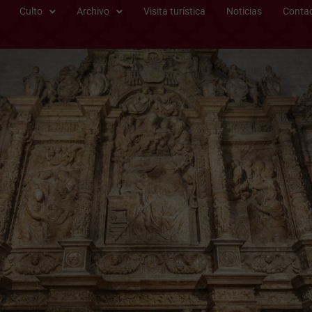
Culto
Archivo
Visita turística
Noticias
Conta