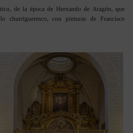
ótico, de la época de Hernando de Aragón, que
blo churrigueresco, con pinturas de Francisco