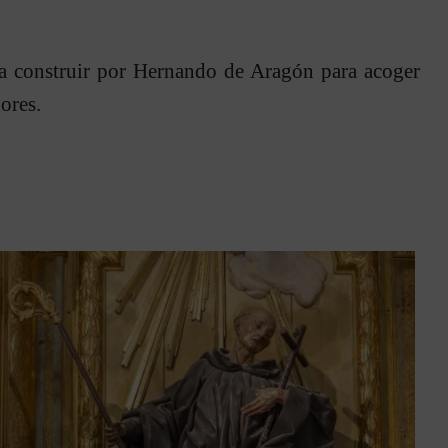
da construir por Hernando de Aragón para acoger
ores.