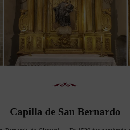
Capilla de San Bernardo