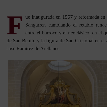
F
ue inaugurada en 1557 y reformada en 
Sangarren cambiando el retablo renac
entre el barroco y el neoclásico, en el 
de San Benito y la figura de San Cristóbal en el 
José Ramírez de Arellano.