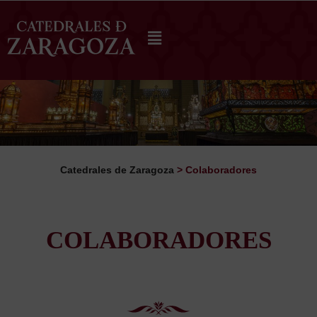
Catedrales de Zaragoza
>
Colaboradores
COLABORADORES