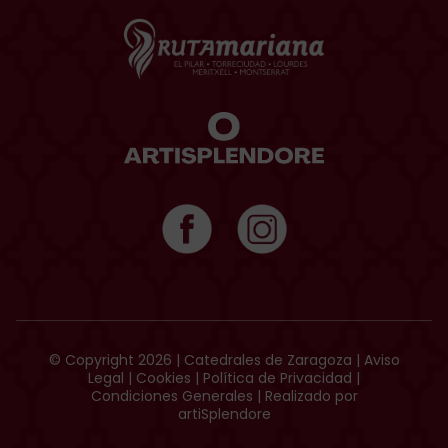
© Copyright 2026 | Catedrales de Zaragoza |
Aviso
Legal
|
Cookies
|
Política de Privacidad
|
Condiciones Generales
| Realizado por
artiSplendore