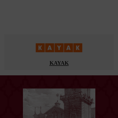
KAYAK