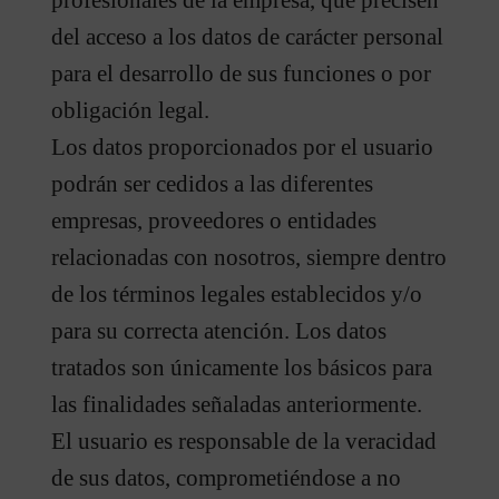
profesionales de la empresa, que precisen
del acceso a los datos de carácter personal
para el desarrollo de sus funciones o por
obligación legal.
Los datos proporcionados por el usuario
podrán ser cedidos a las diferentes
empresas, proveedores o entidades
relacionadas con nosotros, siempre dentro
de los términos legales establecidos y/o
para su correcta atención. Los datos
tratados son únicamente los básicos para
las finalidades señaladas anteriormente.
El usuario es responsable de la veracidad
de sus datos, comprometiéndose a no