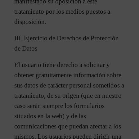
manifestado su oposición a este
tratamiento por los medios puestos a
disposición.
III. Ejercicio de Derechos de Protección
de Datos
El usuario tiene derecho a solicitar y
obtener gratuitamente información sobre
sus datos de carácter personal sometidos a
tratamiento, de su origen (que en nuestro
caso serán siempre los formularios
situados en la web) y de las
comunicaciones que puedan afectar a los
mismos. Los usuarios pueden dirigir una