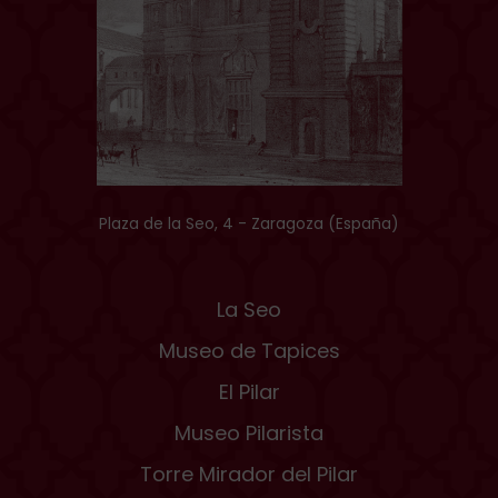
Plaza de la Seo, 4 - Zaragoza (España)
La Seo
Museo de Tapices
El Pilar
Museo Pilarista
Torre Mirador del Pilar