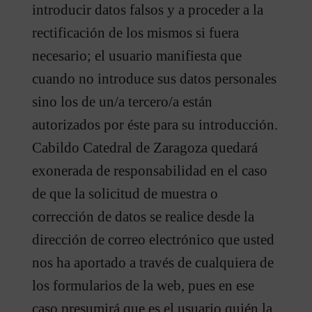
introducir datos falsos y a proceder a la
rectificación de los mismos si fuera
necesario; el usuario manifiesta que
cuando no introduce sus datos personales
sino los de un/a tercero/a están
autorizados por éste para su introducción.
Cabildo Catedral de Zaragoza quedará
exonerada de responsabilidad en el caso
de que la solicitud de muestra o
corrección de datos se realice desde la
dirección de correo electrónico que usted
nos ha aportado a través de cualquiera de
los formularios de la web, pues en ese
caso presumirá que es el usuario quién la