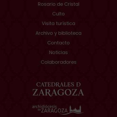
Rosario de Cristal
Culto
Visita turística
Archivo y biblioteca
Contacto
Noticias
Colaboradores