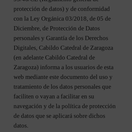
protección de datos) y de conformidad
con la Ley Orgánica 03/2018, de 05 de
Diciembre, de Protección de Datos
personales y Garantía de los Derechos
Digitales, Cabildo Catedral de Zaragoza
(en adelante Cabildo Catedral de
Zaragoza) informa a los usuarios de esta
web mediante este documento del uso y
tratamiento de los datos personales que
faciliten o vayan a facilitar en su
navegación y de la política de protección
de datos que se aplicará sobre dichos
datos.