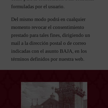
formuladas por el usuario.
Del mismo modo podrá en cualquier
momento revocar el consentimiento
prestado para tales fines, dirigiendo un
mail a la dirección postal o de correo
indicadas con el asunto BAJA, en los
términos definidos por nuestra web.