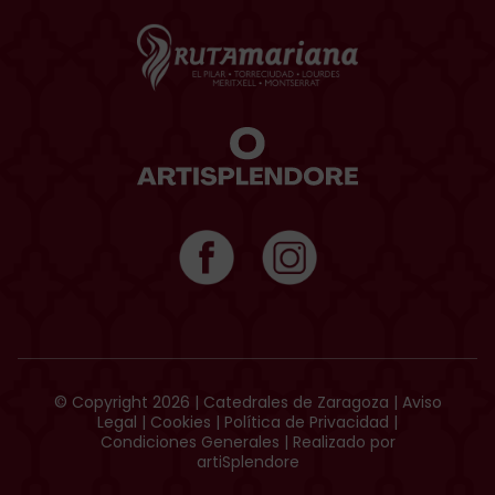
© Copyright 2026 | Catedrales de Zaragoza |
Aviso
Legal
|
Cookies
|
Política de Privacidad
|
Condiciones Generales
| Realizado por
artiSplendore