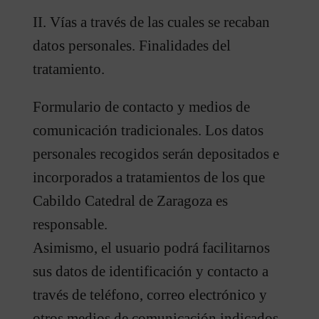
II. Vías a través de las cuales se recaban
datos personales. Finalidades del
tratamiento.
Formulario de contacto y medios de
comunicación tradicionales. Los datos
personales recogidos serán depositados e
incorporados a tratamientos de los que
Cabildo Catedral de Zaragoza es
responsable.
Asimismo, el usuario podrá facilitarnos
sus datos de identificación y contacto a
través de teléfono, correo electrónico y
otros medios de comunicación indicados