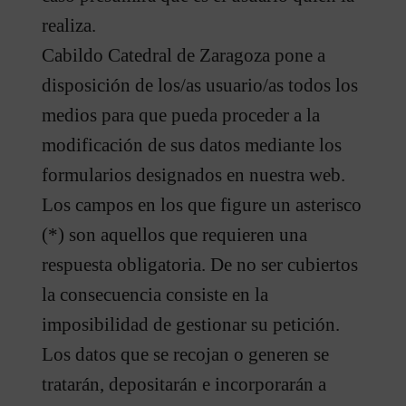
realiza.
Cabildo Catedral de Zaragoza pone a
disposición de los/as usuario/as todos los
medios para que pueda proceder a la
modificación de sus datos mediante los
formularios designados en nuestra web.
Los campos en los que figure un asterisco
(*) son aquellos que requieren una
respuesta obligatoria. De no ser cubiertos
la consecuencia consiste en la
imposibilidad de gestionar su petición.
Los datos que se recojan o generen se
tratarán, depositarán e incorporarán a