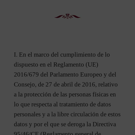
I. En el marco del cumplimiento de lo
dispuesto en el Reglamento (UE)
2016/679 del Parlamento Europeo y del
Consejo, de 27 de abril de 2016, relativo
a la protección de las personas físicas en
lo que respecta al tratamiento de datos
personales y a la libre circulación de estos
datos y por el que se deroga la Directiva
95/46/CE (Reglamento general de