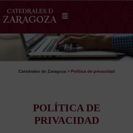
Catedrales de Zaragoza
>
Política de privacidad
POLÍTICA DE
PRIVACIDAD