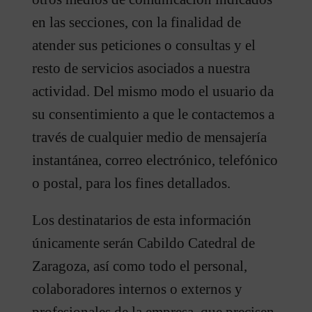
en las secciones, con la finalidad de
atender sus peticiones o consultas y el
resto de servicios asociados a nuestra
actividad. Del mismo modo el usuario da
su consentimiento a que le contactemos a
través de cualquier medio de mensajería
instantánea, correo electrónico, telefónico
o postal, para los fines detallados.
Los destinatarios de esta información
únicamente serán Cabildo Catedral de
Zaragoza, así como todo el personal,
colaboradores internos o externos y