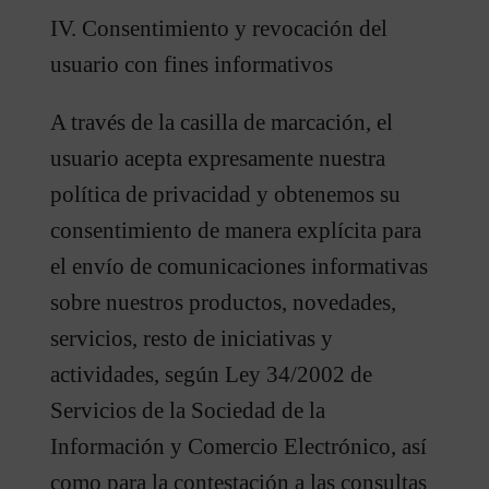
IV. Consentimiento y revocación del
usuario con fines informativos
A través de la casilla de marcación, el
usuario acepta expresamente nuestra
política de privacidad y obtenemos su
consentimiento de manera explícita para
el envío de comunicaciones informativas
sobre nuestros productos, novedades,
servicios, resto de iniciativas y
actividades, según Ley 34/2002 de
Servicios de la Sociedad de la
Información y Comercio Electrónico, así
como para la contestación a las consultas