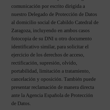
comunicación por escrito dirigida a
nuestro Delegado de Protección de Datos
al domicilio social de Cabildo Catedral de
Zaragoza, incluyendo en ambos casos
fotocopia de su DNI u otro documento
identificativo similar, para solicitar el
ejercicio de los derechos de acceso,
rectificación, supresión, olvido,
portabilidad, limitación a tratamiento,
cancelación y oposición. También puede
presentar reclamación de manera directa
ante la Agencia Española de Protección
de Datos.