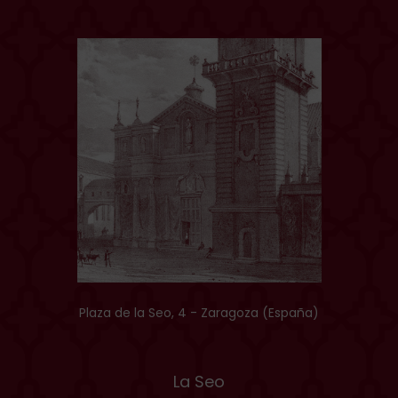
Plaza de la Seo, 4 - Zaragoza (España)
La Seo