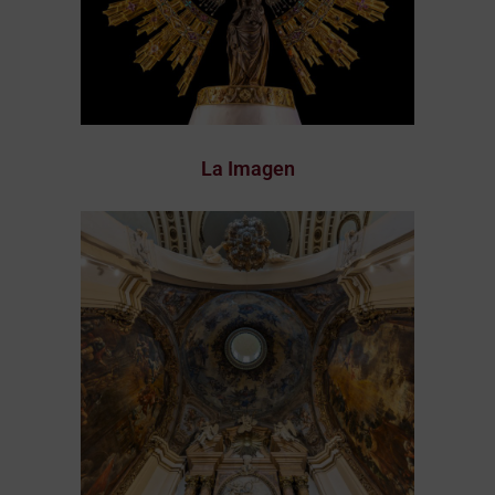
La Imagen