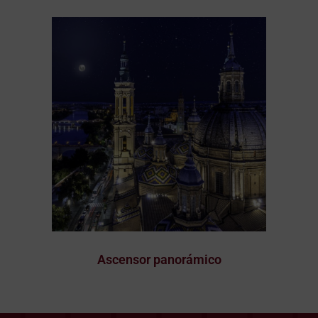
Ascensor panorámico