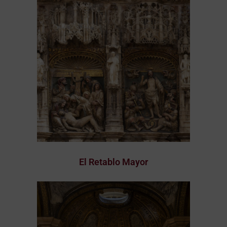
El Retablo Mayor