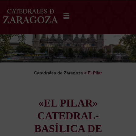
Catedrales de Zaragoza
>
El Pilar
«EL PILAR»
CATEDRAL-
BASÍLICA DE