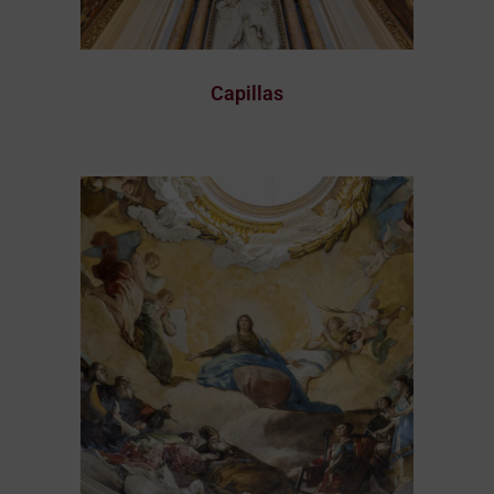
Capillas