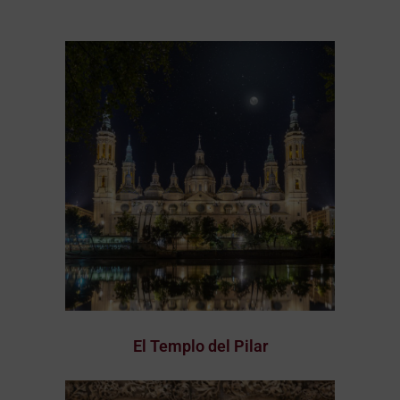
El Templo del Pilar