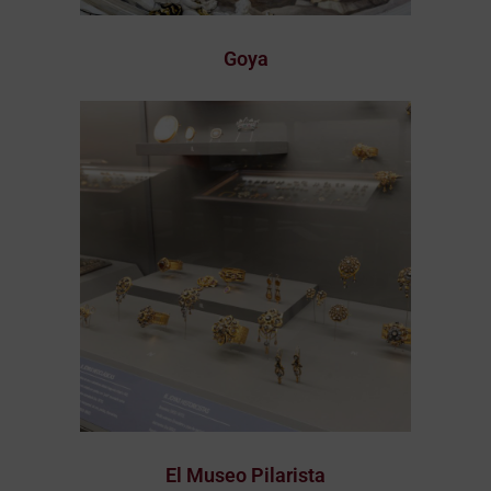
Goya
El Museo Pilarista