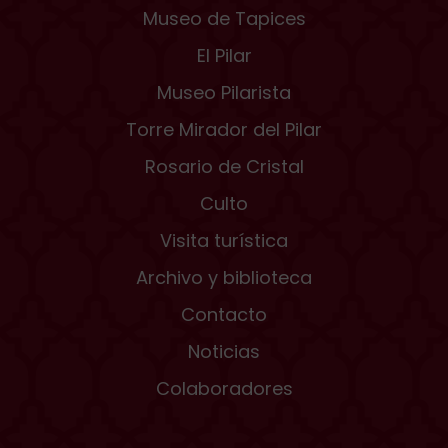
Museo de Tapices
El Pilar
Museo Pilarista
Torre Mirador del Pilar
Rosario de Cristal
Culto
Visita turística
Archivo y biblioteca
Contacto
Noticias
Colaboradores