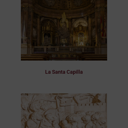
La Santa Capilla