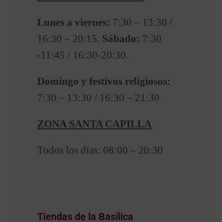
Lunes a viernes:
7:30 – 13:30 /
16:30 – 20:15.
Sábado:
7:30
-11:45 / 16:30-20:30.
Domingo y festivos religiosos:
7:30 – 13:30 / 16:30 – 21:30
ZONA SANTA CAPILLA
Todos los días: 08:00 – 20:30
Tiendas de la Basílica