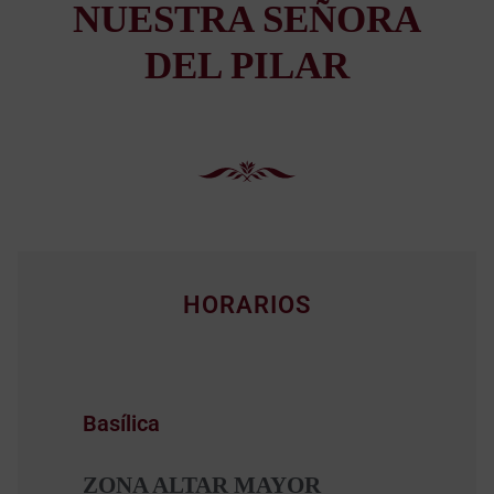
NUESTRA SEÑORA
DEL PILAR
HORARIOS
Basílica
ZONA ALTAR MAYOR