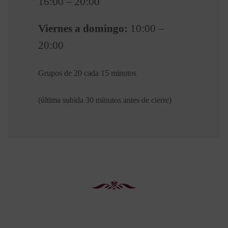
16:00 – 20:00
Viernes a domingo:
10:00 –
20:00
Grupos de 20 cada 15 minutos
(última subida 30 minutos antes de cierre)