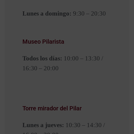
Lunes a domingo:
9:30 – 20:30
Museo Pilarista
Todos los días:
10:00 – 13:30 /
16:30 – 20:00
Torre mirador del Pilar
Lunes a jueves:
10:30 – 14:30 /