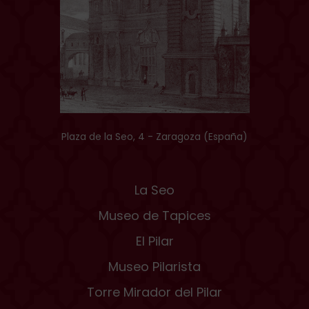
Plaza de la Seo, 4 - Zaragoza (España)
La Seo
Museo de Tapices
El Pilar
Museo Pilarista
Torre Mirador del Pilar