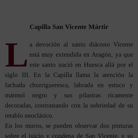
Capilla San Vicente Mártir
L
a devoción al santo diácono Vicente
está muy extendida en Aragón, ya que
este santo nació en Huesca allá por el
siglo III. En la Capilla llama la atención la
fachada churrigueresca, labrada en estuco y
mármol negro y sus pilastras ricamente
decoradas, contrastando con la sobriedad de su
retablo neoclásico.
En los muros, se pueden observar dos pinturas
sobre el juicio y condena de San Vicente, y su