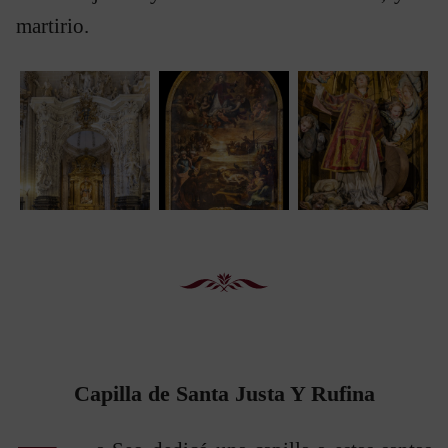
martirio.
Capilla de Santa Justa Y Rufina