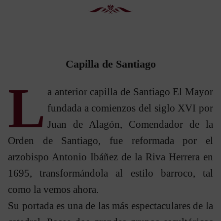
Capilla de Santiago
L
a anterior capilla de Santiago El Mayor
fundada a comienzos del siglo XVI por
Juan de Alagón, Comendador de la
Orden de Santiago, fue reformada por el
arzobispo Antonio Ibáñez de la Riva Herrera en
1695, transformándola al estilo barroco, tal
como la vemos ahora.
Su portada es una de las más espectaculares de la