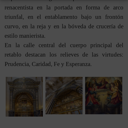
renacentista en la portada en forma de arco
triunfal, en el entablamento bajo un frontón
curvo, en la reja y en la bóveda de crucería de
estilo manierista.
En la calle central del cuerpo principal del
retablo destacan los relieves de las virtudes:
Prudencia, Caridad, Fe y Esperanza.