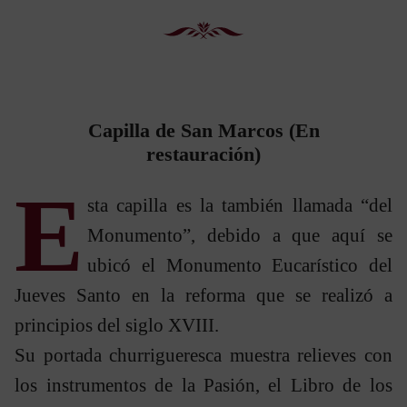
Capilla de San Marcos (En
restauración)
E
sta capilla es la también llamada “del
Monumento”, debido a que aquí se
ubicó el Monumento Eucarístico del
Jueves Santo en la reforma que se realizó a
principios del siglo XVIII.
Su portada churrigueresca muestra relieves con
los instrumentos de la Pasión, el Libro de los