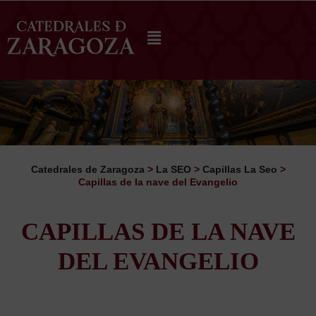
Catedrales de Zaragoza
>
La SEO
>
Capillas La Seo
>
Capillas de la nave del Evangelio
CAPILLAS DE LA NAVE
DEL EVANGELIO