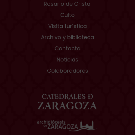
Rosario de Cristal
Culto
Visita turística
Archivo y biblioteca
Contacto
Noticias
Colaboradores