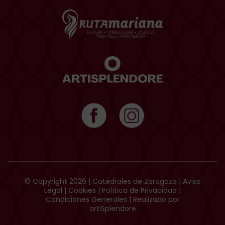
© Copyright 2026 | Catedrales de Zaragoza |
Aviso
Legal
|
Cookies
|
Política de Privacidad
|
Condiciones Generales
| Realizado por
artiSplendore