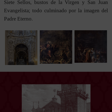
Siete Sellos, bustos de la Virgen y San Juan
Evangelista; todo culminado por la imagen del
Padre Eterno.