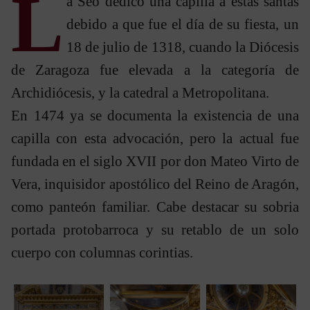
L
a Seo dedicó una capilla a estas santas
debido a que fue el día de su fiesta, un
18 de julio de 1318, cuando la Diócesis
de Zaragoza fue elevada a la categoría de
Archidiócesis, y la catedral a Metropolitana.
En 1474 ya se documenta la existencia de una
capilla con esta advocación, pero la actual fue
fundada en el siglo XVII por don Mateo Virto de
Vera, inquisidor apostólico del Reino de Aragón,
como panteón familiar. Cabe destacar su sobria
portada protobarroca y su retablo de un solo
cuerpo con columnas corintias.