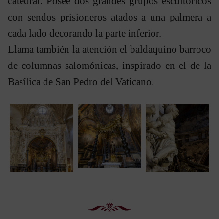
catedral. Posee dos grandes grupos escultóricos
con sendos prisioneros atados a una palmera a
cada lado decorando la parte inferior.
Llama también la atención el baldaquino barroco
de columnas salomónicas, inspirado en el de la
Basílica de San Pedro del Vaticano.