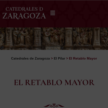
Catedrales de Zaragoza
>
El Pilar
>
El Retablo Mayor
EL RETABLO MAYOR