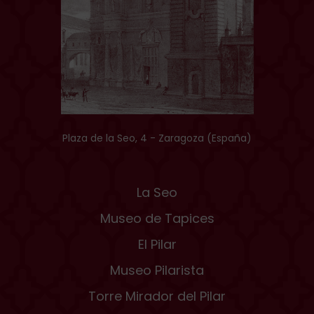
Plaza de la Seo, 4 - Zaragoza (España)
La Seo
Museo de Tapices
El Pilar
Museo Pilarista
Torre Mirador del Pilar