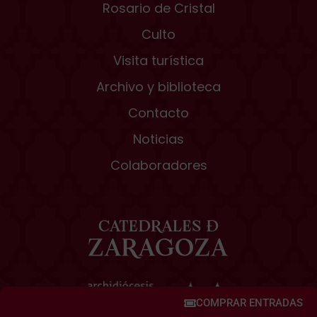
Rosario de Cristal
Culto
Visita turística
Archivo y biblioteca
Contacto
Noticias
Colaboradores
COMPRAR ENTRADAS