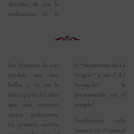
ducados de oro la
realización de la
Las historias de esta
el “nacimiento de La
predela son muy
Virgen “ y, en el del
bellas y es en la
Evangelio” la
única parte del altar
presentación en el
que aún conserva
templo.”
cierta policromía.
Analicemos cada
La primera escena,
motivo: en el central