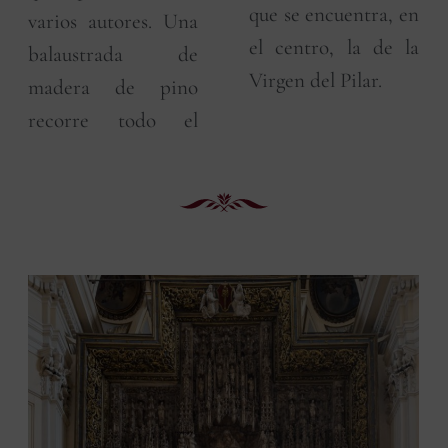
que se encuentra, en
varios autores. Una
el centro, la de la
balaustrada de
Virgen del Pilar.
madera de pino
recorre todo el