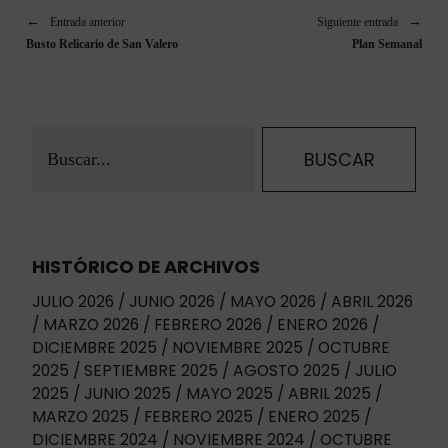
Entrada anterior
Siguiente entrada
Busto Relicario de San Valero
Plan Semanal
HISTÓRICO DE ARCHIVOS
JULIO 2026
JUNIO 2026
MAYO 2026
ABRIL 2026
MARZO 2026
FEBRERO 2026
ENERO 2026
DICIEMBRE 2025
NOVIEMBRE 2025
OCTUBRE
2025
SEPTIEMBRE 2025
AGOSTO 2025
JULIO
2025
JUNIO 2025
MAYO 2025
ABRIL 2025
MARZO 2025
FEBRERO 2025
ENERO 2025
DICIEMBRE 2024
NOVIEMBRE 2024
OCTUBRE