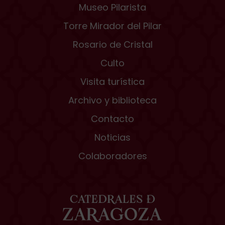
Museo Pilarista
Torre Mirador del Pilar
Rosario de Cristal
Culto
Visita turística
Archivo y biblioteca
Contacto
Noticias
Colaboradores