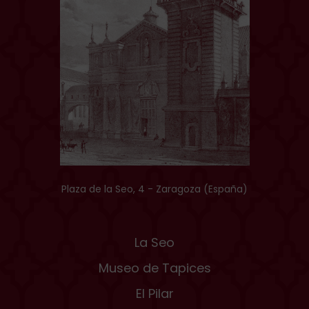
Plaza de la Seo, 4 - Zaragoza (España)
La Seo
Museo de Tapices
El Pilar