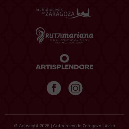
© Copyright 2026 | Catedrales de Zaragoza |
Aviso