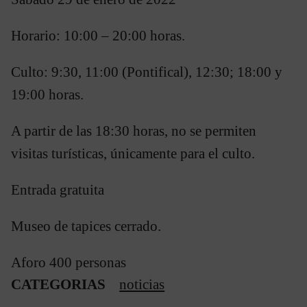
Horario: 10:00 – 20:00 horas.
Culto: 9:30, 11:00 (Pontifical), 12:30; 18:00 y
19:00 horas.
A partir de las 18:30 horas, no se permiten
visitas turísticas, únicamente para el culto.
Entrada gratuita
Museo de tapices cerrado.
Aforo 400 personas
CATEGORIAS
noticias