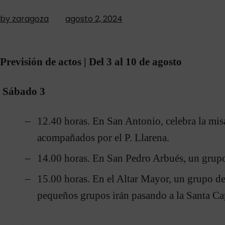
by zaragoza
agosto 2, 2024
Previsión de actos | Del 3 al 10 de agosto
Sábado 3
12.40 horas. En San Antonio, celebra la mi
acompañados por el P. Llarena.
14.00 horas. En San Pedro Arbués, un grupo
15.00 horas. En el Altar Mayor, un grupo de
pequeños grupos irán pasando a la Santa Cap