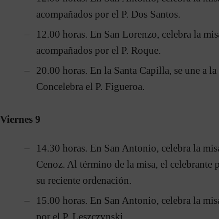
acompañados por el P. Dos Santos.
12.00 horas. En San Lorenzo, celebra la mis
acompañados por el P. Roque.
20.00 horas. En la Santa Capilla, se une a l
Concelebra el P. Figueroa.
Viernes 9
14.30 horas. En San Antonio, celebra la mi
Cenoz. Al término de la misa, el celebrante
su reciente ordenación.
15.00 horas. En San Antonio, celebra la m
por el P. Leszczynski.