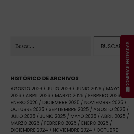
COMPRAR ENTRADAS
HISTÓRICO DE ARCHIVOS
AGOSTO 2026
JULIO 2026
JUNIO 2026
MAYO
2026
ABRIL 2026
MARZO 2026
FEBRERO 2026
ENERO 2026
DICIEMBRE 2025
NOVIEMBRE 2025
OCTUBRE 2025
SEPTIEMBRE 2025
AGOSTO 2025
JULIO 2025
JUNIO 2025
MAYO 2025
ABRIL 2025
MARZO 2025
FEBRERO 2025
ENERO 2025
DICIEMBRE 2024
NOVIEMBRE 2024
OCTUBRE