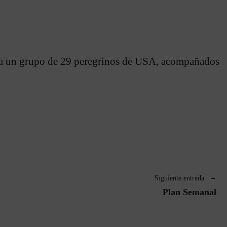
isa un grupo de 29 peregrinos de USA, acompañados
Siguiente entrada
Plan Semanal