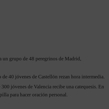
sa un grupo de 48 peregrinos de Madrid,
 de 40 jóvenes de Castellón rezan hora intermedia.
 300 jóvenes de Valencia recibe una catequesis. En
illa para hacer oración personal.