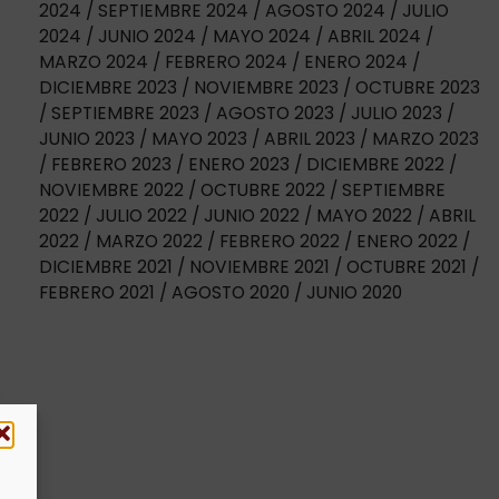
2024
SEPTIEMBRE 2024
AGOSTO 2024
JULIO
2024
JUNIO 2024
MAYO 2024
ABRIL 2024
MARZO 2024
FEBRERO 2024
ENERO 2024
DICIEMBRE 2023
NOVIEMBRE 2023
OCTUBRE 2023
SEPTIEMBRE 2023
AGOSTO 2023
JULIO 2023
JUNIO 2023
MAYO 2023
ABRIL 2023
MARZO 2023
FEBRERO 2023
ENERO 2023
DICIEMBRE 2022
NOVIEMBRE 2022
OCTUBRE 2022
SEPTIEMBRE
2022
JULIO 2022
JUNIO 2022
MAYO 2022
ABRIL
2022
MARZO 2022
FEBRERO 2022
ENERO 2022
DICIEMBRE 2021
NOVIEMBRE 2021
OCTUBRE 2021
FEBRERO 2021
AGOSTO 2020
JUNIO 2020