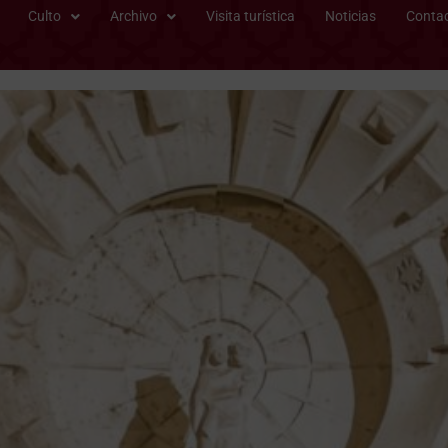
Culto
Archivo
Visita turística
Noticias
Conta