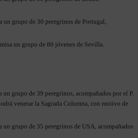
a un grupo de 30 peregrinos de Portugal,
a misa un grupo de 80 jóvenes de Sevilla.
sa un grupo de 39 peregrinos, acompañados por el P.
 podrá venerar la Sagrada Columna, con motivo de
isa un grupo de 35 peregrinos de USA, acompañados