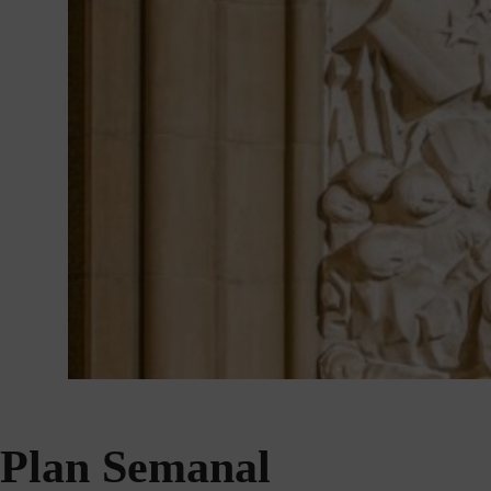
Plan Semanal