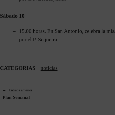
Sábado 10
15.00 horas. En San Antonio, celebra la m
por el P. Sequeira.
CATEGORIAS
noticias
Entrada anterior
Plan Semanal