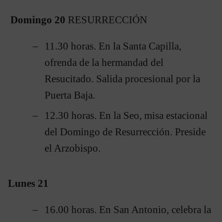
Domingo 20
RESURRECCIÓN
11.30 horas. En la Santa Capilla,
ofrenda de la hermandad del
Resucitado. Salida procesional por la
Puerta Baja.
12.30 horas. En la Seo, misa estacional
del Domingo de Resurrección. Preside
el Arzobispo.
Lunes 21
16.00 horas. En San Antonio, celebra la