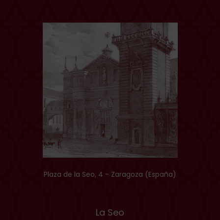
Plaza de la Seo, 4 - Zaragoza (España)
La Seo