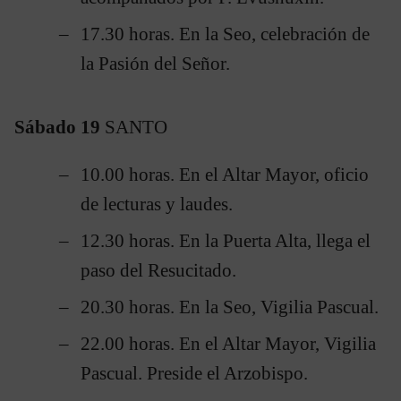
17.30 horas. En la Seo, celebración de
la Pasión del Señor.
Sábado 19
SANTO
10.00 horas. En el Altar Mayor, oficio
de lecturas y laudes.
12.30 horas. En la Puerta Alta, llega el
paso del Resucitado.
20.30 horas. En la Seo, Vigilia Pascual.
22.00 horas. En el Altar Mayor, Vigilia
Pascual. Preside el Arzobispo.