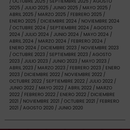
OCTUBRE 2025
SEPTIEMBRE 2025
AGOSTO
2025
JULIO 2025
JUNIO 2025
MAYO 2025
ABRIL 2025
MARZO 2025
FEBRERO 2025
ENERO 2025
DICIEMBRE 2024
NOVIEMBRE 2024
OCTUBRE 2024
SEPTIEMBRE 2024
AGOSTO
2024
JULIO 2024
JUNIO 2024
MAYO 2024
ABRIL 2024
MARZO 2024
FEBRERO 2024
ENERO 2024
DICIEMBRE 2023
NOVIEMBRE 2023
OCTUBRE 2023
SEPTIEMBRE 2023
AGOSTO
2023
JULIO 2023
JUNIO 2023
MAYO 2023
ABRIL 2023
MARZO 2023
FEBRERO 2023
ENERO
2023
DICIEMBRE 2022
NOVIEMBRE 2022
OCTUBRE 2022
SEPTIEMBRE 2022
JULIO 2022
JUNIO 2022
MAYO 2022
ABRIL 2022
MARZO
2022
FEBRERO 2022
ENERO 2022
DICIEMBRE
2021
NOVIEMBRE 2021
OCTUBRE 2021
FEBRERO
2021
AGOSTO 2020
JUNIO 2020