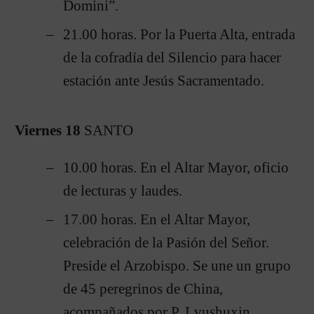
Domini”.
21.00 horas. Por la Puerta Alta, entrada
de la cofradía del Silencio para hacer
estación ante Jesús Sacramentado.
Viernes 18
SANTO
10.00 horas. En el Altar Mayor, oficio
de lecturas y laudes.
17.00 horas. En el Altar Mayor,
celebración de la Pasión del Señor.
Preside el Arzobispo. Se une un grupo
de 45 peregrinos de China,
acompañados por P. Lvushuxin.