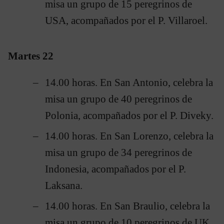
misa un grupo de 15 peregrinos de
USA, acompañados por el P. Villaroel.
Martes 22
14.00 horas. En San Antonio, celebra la
misa un grupo de 40 peregrinos de
Polonia, acompañados por el P. Diveky.
14.00 horas. En San Lorenzo, celebra la
misa un grupo de 34 peregrinos de
Indonesia, acompañados por el P.
Laksana.
14.00 horas. En San Braulio, celebra la
misa un grupo de 10 peregrinos de UK,