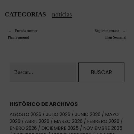
CATEGORIAS
noticias
Entrada anterior
Siguiente entrada
Plan Semanal
Plan Semanal
HISTÓRICO DE ARCHIVOS
AGOSTO 2026
JULIO 2026
JUNIO 2026
MAYO
2026
ABRIL 2026
MARZO 2026
FEBRERO 2026
ENERO 2026
DICIEMBRE 2025
NOVIEMBRE 2025