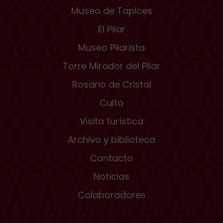
Museo de Tapices
El Pilar
Museo Pilarista
Torre Mirador del Pilar
Rosario de Cristal
Culto
Visita turística
Archivo y biblioteca
Contacto
Noticias
Colaboradores