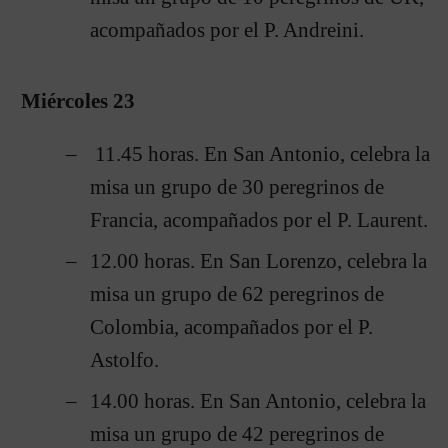
acompañados por el P. Andreini.
Miércoles 23
11.45 horas. En San Antonio, celebra la
misa un grupo de 30 peregrinos de
Francia, acompañados por el P. Laurent.
12.00 horas. En San Lorenzo, celebra la
misa un grupo de 62 peregrinos de
Colombia, acompañados por el P.
Astolfo.
14.00 horas. En San Antonio, celebra la
misa un grupo de 42 peregrinos de