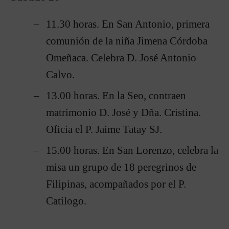
11.30 horas. En San Antonio, primera
comunión de la niña Jimena Córdoba
Omeñaca. Celebra D. José Antonio
Calvo.
13.00 horas. En la Seo, contraen
matrimonio D. José y Dña. Cristina.
Oficia el P. Jaime Tatay SJ.
15.00 horas. En San Lorenzo, celebra la
misa un grupo de 18 peregrinos de
Filipinas, acompañados por el P.
Catilogo.