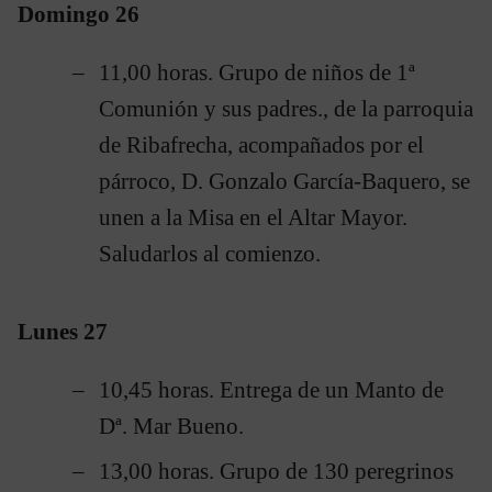
Domingo 26
11,00 horas. Grupo de niños de 1ª
Comunión y sus padres., de la parroquia
de Ribafrecha, acompañados por el
párroco, D. Gonzalo García-Baquero, se
unen a la Misa en el Altar Mayor.
Saludarlos al comienzo.
Lunes 27
10,45 horas. Entrega de un Manto de
Dª. Mar Bueno.
13,00 horas. Grupo de 130 peregrinos