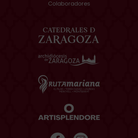
Colaboradores