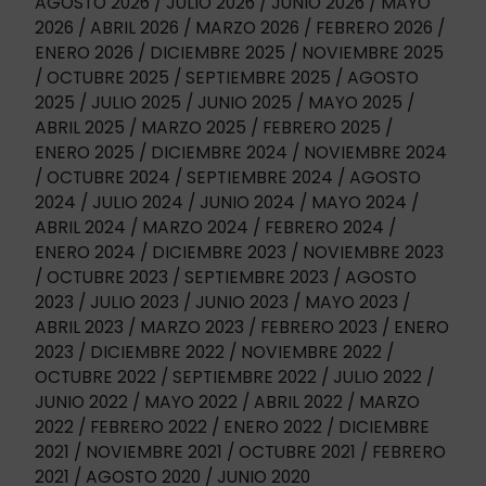
AGOSTO 2026
JULIO 2026
JUNIO 2026
MAYO
2026
ABRIL 2026
MARZO 2026
FEBRERO 2026
ENERO 2026
DICIEMBRE 2025
NOVIEMBRE 2025
OCTUBRE 2025
SEPTIEMBRE 2025
AGOSTO
2025
JULIO 2025
JUNIO 2025
MAYO 2025
ABRIL 2025
MARZO 2025
FEBRERO 2025
ENERO 2025
DICIEMBRE 2024
NOVIEMBRE 2024
OCTUBRE 2024
SEPTIEMBRE 2024
AGOSTO
2024
JULIO 2024
JUNIO 2024
MAYO 2024
ABRIL 2024
MARZO 2024
FEBRERO 2024
ENERO 2024
DICIEMBRE 2023
NOVIEMBRE 2023
OCTUBRE 2023
SEPTIEMBRE 2023
AGOSTO
2023
JULIO 2023
JUNIO 2023
MAYO 2023
ABRIL 2023
MARZO 2023
FEBRERO 2023
ENERO
2023
DICIEMBRE 2022
NOVIEMBRE 2022
OCTUBRE 2022
SEPTIEMBRE 2022
JULIO 2022
JUNIO 2022
MAYO 2022
ABRIL 2022
MARZO
2022
FEBRERO 2022
ENERO 2022
DICIEMBRE
2021
NOVIEMBRE 2021
OCTUBRE 2021
FEBRERO
2021
AGOSTO 2020
JUNIO 2020