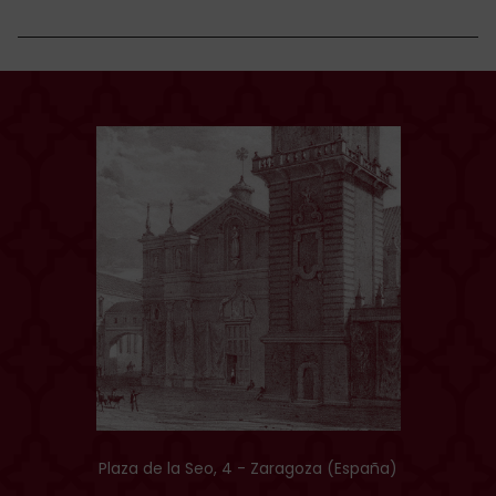
Plaza de la Seo, 4 - Zaragoza (España)