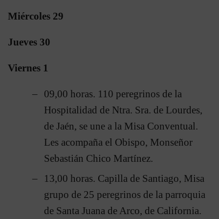
Miércoles 29
Jueves 30
Viernes 1
09,00 horas. 110 peregrinos de la
Hospitalidad de Ntra. Sra. de Lourdes,
de Jaén, se une a la Misa Conventual.
Les acompaña el Obispo, Monseñor
Sebastián Chico Martínez.
13,00 horas. Capilla de Santiago, Misa
grupo de 25 peregrinos de la parroquia
de Santa Juana de Arco, de California.