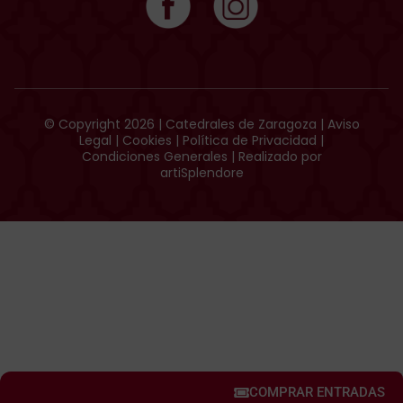
© Copyright 2026 | Catedrales de Zaragoza |
Aviso
Legal
|
Cookies
|
Política de Privacidad
|
Condiciones Generales
| Realizado por
artiSplendore
COMPRAR ENTRADAS