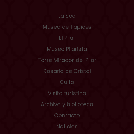
La Seo
Museo de Tapices
El Pilar
Museo Pilarista
Torre Mirador del Pilar
Rosario de Cristal
Culto
Visita turística
Archivo y biblioteca
Contacto
Noticias