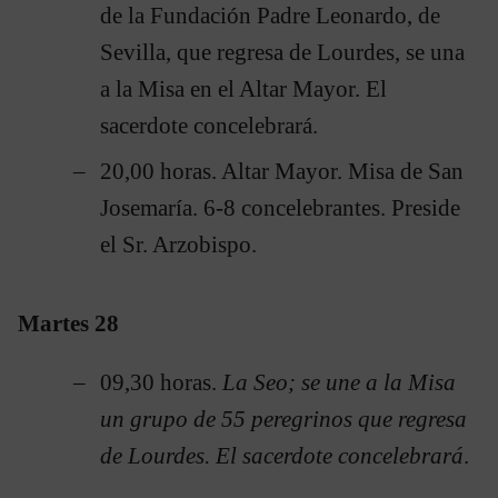
de la Fundación Padre Leonardo, de
Sevilla, que regresa de Lourdes, se una
a la Misa en el Altar Mayor. El
sacerdote concelebrará.
20,00 horas. Altar Mayor. Misa de San
Josemaría. 6-8 concelebrantes. Preside
el Sr. Arzobispo.
Martes 28
09,30 horas.
La Seo; se une a la Misa
un grupo de 55 peregrinos que regresa
de Lourdes. El sacerdote concelebrará
.