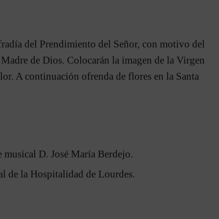
ofradía del Prendimiento del Señor, con motivo del
a Madre de Dios. Colocarán la imagen de la Virgen
lor. A continuación ofrenda de flores en la Santa
e musical D. José María Berdejo.
l de la Hospitalidad de Lourdes.