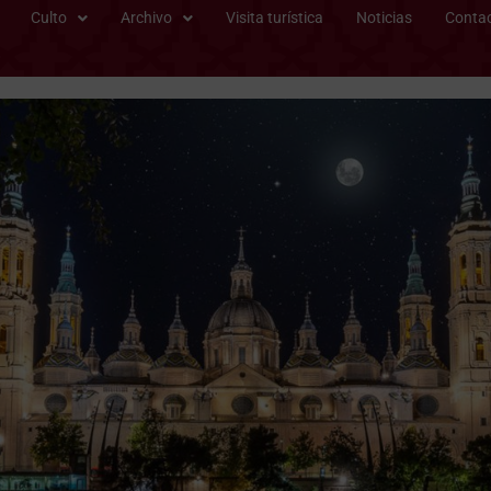
Culto
Archivo
Visita turística
Noticias
Conta