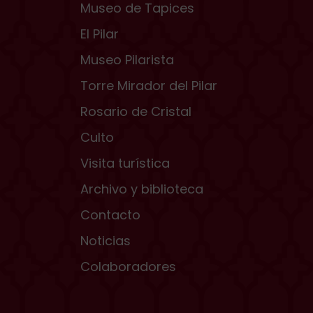
Museo de Tapices
El Pilar
Museo Pilarista
Torre Mirador del Pilar
Rosario de Cristal
Culto
Visita turística
Archivo y biblioteca
Contacto
Noticias
Colaboradores