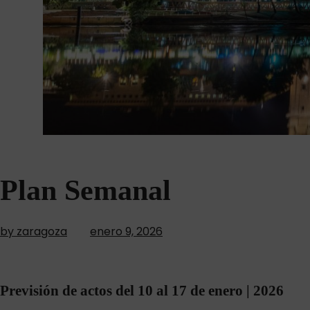
Plan Semanal
by zaragoza
enero 9, 2026
Previsión de actos del 10 al 17 de enero | 2026