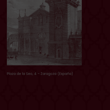
Plaza de la Seo, 4 - Zaragoza (España)