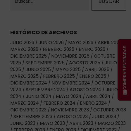
HISTÓRICO DE ARCHIVOS
JULIO 2026
JUNIO 2026
MAYO 2026
ABRIL 2026
COMPRAR ENTRADAS
MARZO 2026
FEBRERO 2026
ENERO 2026
DICIEMBRE 2025
NOVIEMBRE 2025
OCTUBRE
2025
SEPTIEMBRE 2025
AGOSTO 2025
JULIO
2025
JUNIO 2025
MAYO 2025
ABRIL 2025
MARZO 2025
FEBRERO 2025
ENERO 2025
DICIEMBRE 2024
NOVIEMBRE 2024
OCTUBRE
2024
SEPTIEMBRE 2024
AGOSTO 2024
JULIO
2024
JUNIO 2024
MAYO 2024
ABRIL 2024
MARZO 2024
FEBRERO 2024
ENERO 2024
DICIEMBRE 2023
NOVIEMBRE 2023
OCTUBRE 2023
SEPTIEMBRE 2023
AGOSTO 2023
JULIO 2023
JUNIO 2023
MAYO 2023
ABRIL 2023
MARZO 2023
FEBRERO 2023
ENERO 2023
DICIEMBRE 2022