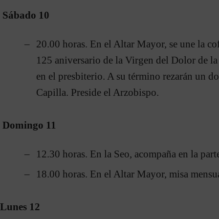
Sábado 10
20.00 horas. En el Altar Mayor, se une la c
125 aniversario de la Virgen del Dolor de l
en el presbiterio. A su término rezarán un do
Capilla. Preside el Arzobispo.
Domingo 11
12.30 horas. En la Seo, acompaña en la part
18.00 horas. En el Altar Mayor, misa mensua
Lunes 12