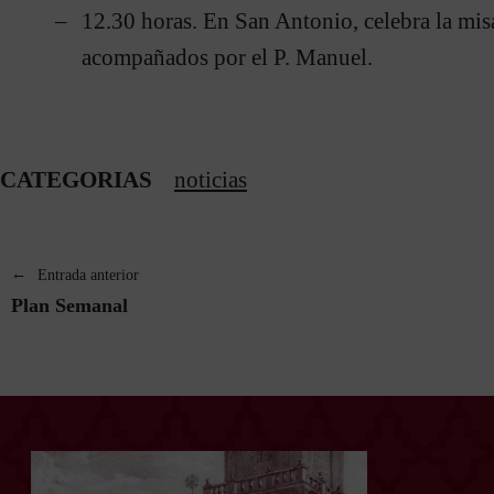
12.30 horas. En San Antonio, celebra la mis
acompañados por el P. Manuel.
CATEGORIAS
noticias
Entrada anterior
Plan Semanal