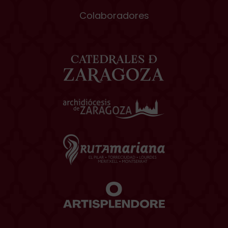
Colaboradores