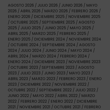
AGOSTO 2026
JULIO 2026
JUNIO 2026
MAYO
2026
ABRIL 2026
MARZO 2026
FEBRERO 2026
ENERO 2026
DICIEMBRE 2025
NOVIEMBRE 2025
OCTUBRE 2025
SEPTIEMBRE 2025
AGOSTO
2025
JULIO 2025
JUNIO 2025
MAYO 2025
ABRIL 2025
MARZO 2025
FEBRERO 2025
ENERO 2025
DICIEMBRE 2024
NOVIEMBRE 2024
OCTUBRE 2024
SEPTIEMBRE 2024
AGOSTO
2024
JULIO 2024
JUNIO 2024
MAYO 2024
ABRIL 2024
MARZO 2024
FEBRERO 2024
ENERO 2024
DICIEMBRE 2023
NOVIEMBRE 2023
OCTUBRE 2023
SEPTIEMBRE 2023
AGOSTO
2023
JULIO 2023
JUNIO 2023
MAYO 2023
ABRIL 2023
MARZO 2023
FEBRERO 2023
ENERO
2023
DICIEMBRE 2022
NOVIEMBRE 2022
OCTUBRE 2022
SEPTIEMBRE 2022
JULIO 2022
JUNIO 2022
MAYO 2022
ABRIL 2022
MARZO
2022
FEBRERO 2022
ENERO 2022
DICIEMBRE
2021
NOVIEMBRE 2021
OCTUBRE 2021
FEBRERO