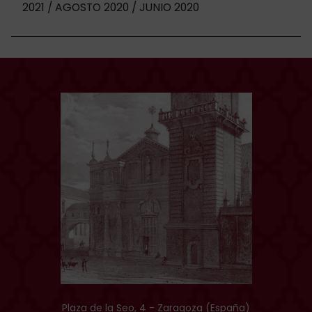
2021
AGOSTO 2020
JUNIO 2020
Plaza de la Seo, 4 - Zaragoza (España)