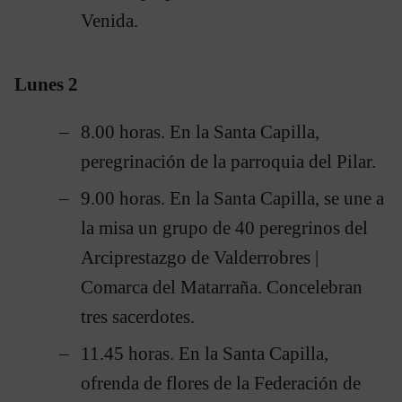
Venida.
Lunes 2
8.00 horas. En la Santa Capilla,
peregrinación de la parroquia del Pilar.
9.00 horas. En la Santa Capilla, se une a
la misa un grupo de 40 peregrinos del
Arciprestazgo de Valderrobres |
Comarca del Matarraña. Concelebran
tres sacerdotes.
11.45 horas. En la Santa Capilla,
ofrenda de flores de la Federación de