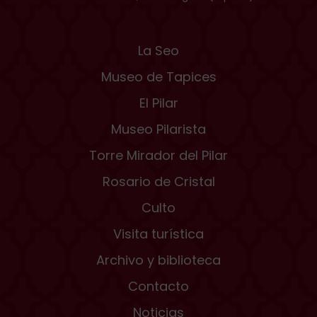
La Seo
Museo de Tapices
El Pilar
Museo Pilarista
Torre Mirador del Pilar
Rosario de Cristal
Culto
Visita turística
Archivo y biblioteca
Contacto
Noticias