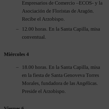
Empresarios de Comercio –ECOS- y la
Asociación de Floristas de Aragón.
Recibe el Arzobispo.
12.00 horas. En la Santa Capilla, misa
conventual.
Miércoles 4
18.00 horas. En la Santa Capilla, misa
en la fiesta de Santa Genoveva Torres
Morales, fundadora de las Angélicas.
Preside el Arzobispo.
Viernes 6