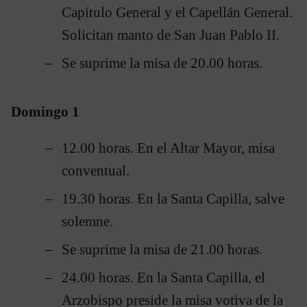
Capítulo General y el Capellán General.
Solicitan manto de San Juan Pablo II.
Se suprime la misa de 20.00 horas.
Domingo 1
12.00 horas. En el Altar Mayor, misa
conventual.
19.30 horas. En la Santa Capilla, salve
solemne.
Se suprime la misa de 21.00 horas.
24.00 horas. En la Santa Capilla, el
Arzobispo preside la misa votiva de la