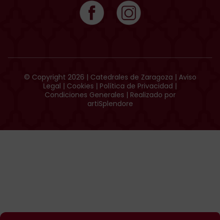
© Copyright 2026 | Catedrales de Zaragoza |
Aviso
Legal
|
Cookies
|
Política de Privacidad
|
Condiciones Generales
| Realizado por
artiSplendore