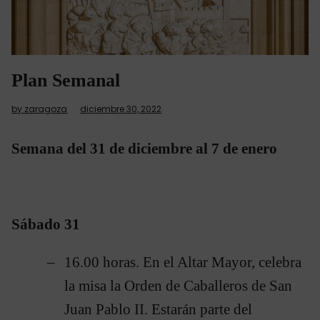
Plan Semanal
by zaragoza
diciembre 30, 2022
Semana del 31 de diciembre al 7 de enero
Sábado 31
16.00 horas. En el Altar Mayor, celebra
la misa la Orden de Caballeros de San
Juan Pablo II. Estarán parte del