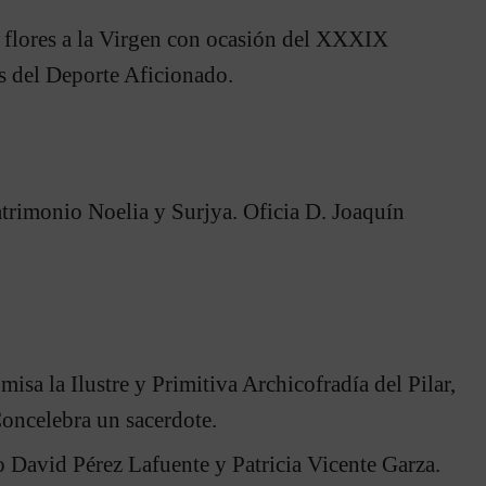
e flores a la Virgen con ocasión del XXXIX
 del Deporte Aficionado.
trimonio Noelia y Surjya. Oficia D. Joaquín
misa la Ilustre y Primitiva Archicofradía del Pilar,
Concelebra un sacerdote.
 David Pérez Lafuente y Patricia Vicente Garza.