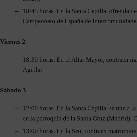
18:45 horas. En la Santa Capilla, ofrenda d
Campeonato de España de Intercomunidades
Viernes 2
18:30 horas. En el Altar Mayor, contraen ma
Aguilar
Sábado 3
12:00 horas. En la Santa Capilla, se une a la 
de la parroquia de la Santa Cruz (Madrid). 
13:00 horas. En la Seo, contraen matrimonio