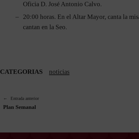
Oficia D. José Antonio Calvo.
20:00 horas. En el Altar Mayor, canta la mis
cantan en la Seo.
CATEGORIAS
noticias
Entrada anterior
Plan Semanal