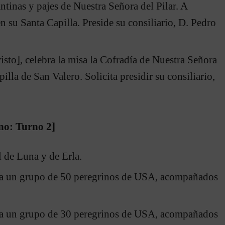
ntinas y pajes de Nuestra Señora del Pilar. A
n su Santa Capilla. Preside su consiliario, D. Pedro
isto], celebra la misa la Cofradía de Nuestra Señora
illa de San Valero. Solicita presidir su consiliario,
no: Turno 2]
l de Luna y de Erla.
isa un grupo de 50 peregrinos de USA, acompañados
isa un grupo de 30 peregrinos de USA, acompañados