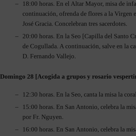
18:00 horas. En el Altar Mayor, misa de infa
continuación, ofrenda de flores a la Virgen e
José Gracia. Concelebran tres sacerdotes.
20:00 horas. En la Seo [Capilla del Santo Cr
de Cogullada. A continuación, salve en la cap
D. Fernando Vallejo.
Domingo 28 [Acogida a grupos y rosario vesperti
12:30 horas. En la Seo, canta la misa la cora
15:00 horas. En San Antonio, celebra la m
por Fr. Nguyen.
16:00 horas. En San Antonio, celebra la m