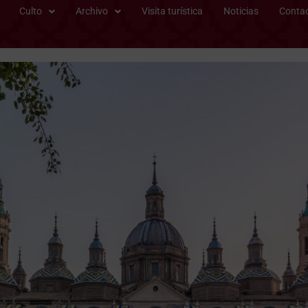
Culto
Archivo
Visita turística
Noticias
Conta