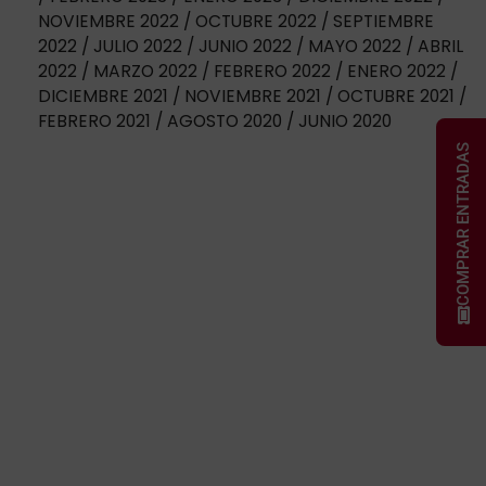
NOVIEMBRE 2022
OCTUBRE 2022
SEPTIEMBRE
2022
JULIO 2022
JUNIO 2022
MAYO 2022
ABRIL
2022
MARZO 2022
FEBRERO 2022
ENERO 2022
DICIEMBRE 2021
NOVIEMBRE 2021
OCTUBRE 2021
FEBRERO 2021
AGOSTO 2020
JUNIO 2020
COMPRAR ENTRADAS