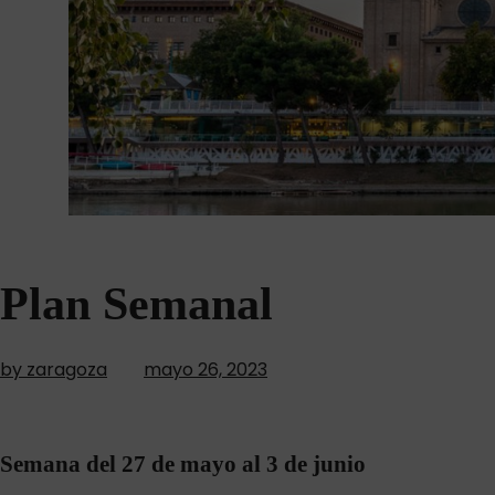
Plan Semanal
by zaragoza
mayo 26, 2023
Semana del 27 de mayo al 3 de junio