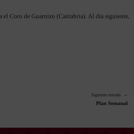
a el Coro de Guarnizo (Cantabria). Al día siguiente,
Siguiente entrada
Plan Semanal