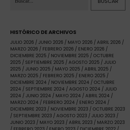
HISTÓRICO DE ARCHIVOS
JULIO 2026
JUNIO 2026
MAYO 2026
ABRIL 2026
MARZO 2026
FEBRERO 2026
ENERO 2026
DICIEMBRE 2025
NOVIEMBRE 2025
OCTUBRE
2025
SEPTIEMBRE 2025
AGOSTO 2025
JULIO
2025
JUNIO 2025
MAYO 2025
ABRIL 2025
MARZO 2025
FEBRERO 2025
ENERO 2025
DICIEMBRE 2024
NOVIEMBRE 2024
OCTUBRE
2024
SEPTIEMBRE 2024
AGOSTO 2024
JULIO
2024
JUNIO 2024
MAYO 2024
ABRIL 2024
MARZO 2024
FEBRERO 2024
ENERO 2024
DICIEMBRE 2023
NOVIEMBRE 2023
OCTUBRE 2023
SEPTIEMBRE 2023
AGOSTO 2023
JULIO 2023
JUNIO 2023
MAYO 2023
ABRIL 2023
MARZO 2023
FEBRERO 2023
ENERO 2023
DICIEMBRE 2022