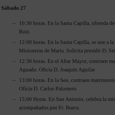
Sábado 27
10:30 horas. En la Santa Capilla, ofrenda de
Ruiz.
12:00 horas. En la Santa Capilla, se une a l
Misioneras de María. Solicita presidir D. Se
12:30 horas. En el Altar Mayor, contraen m
Aguado. Oficia D. Joaquín Aguilar
13:00 horas. En la Seo, contraen matrimoni
Oficia D. Carlos Palomero.
15:00 Horas. En San Antonio, celebra la mi
acompañados por Fr. Ibarra.