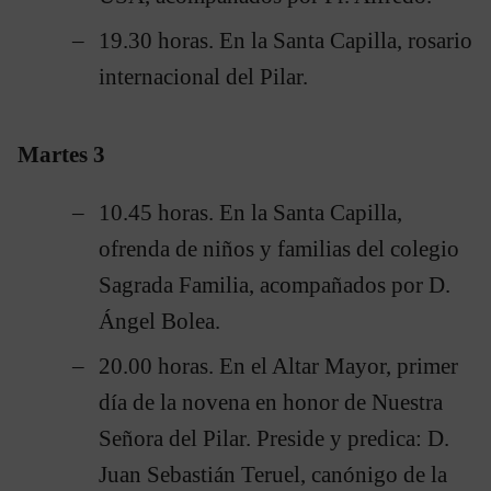
19.30 horas. En la Santa Capilla, rosario
internacional del Pilar.
Martes 3
10.45 horas. En la Santa Capilla,
ofrenda de niños y familias del colegio
Sagrada Familia, acompañados por D.
Ángel Bolea.
20.00 horas. En el Altar Mayor, primer
día de la novena en honor de Nuestra
Señora del Pilar. Preside y predica: D.
Juan Sebastián Teruel, canónigo de la