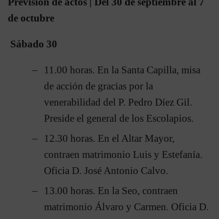
Previsión de actos | Del 30 de septiembre al 7
de octubre
Sábado 30
11.00 horas. En la Santa Capilla, misa
de acción de gracias por la
venerabilidad del P. Pedro Díez Gil.
Preside el general de los Escolapios.
12.30 horas. En el Altar Mayor,
contraen matrimonio Luis y Estefanía.
Oficia D. José Antonio Calvo.
13.00 horas. En la Seo, contraen
matrimonio Álvaro y Carmen. Oficia D.