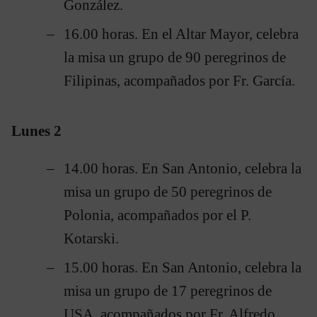
González.
16.00 horas. En el Altar Mayor, celebra
la misa un grupo de 90 peregrinos de
Filipinas, acompañados por Fr. García.
Lunes 2
14.00 horas. En San Antonio, celebra la
misa un grupo de 50 peregrinos de
Polonia, acompañados por el P.
Kotarski.
15.00 horas. En San Antonio, celebra la
misa un grupo de 17 peregrinos de
USA, acompañados por Fr. Alfredo.