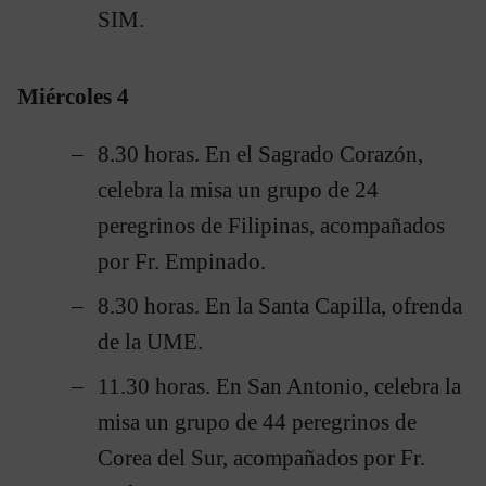
SIM.
Miércoles 4
8.30 horas. En el Sagrado Corazón,
celebra la misa un grupo de 24
peregrinos de Filipinas, acompañados
por Fr. Empinado.
8.30 horas. En la Santa Capilla, ofrenda
de la UME.
11.30 horas. En San Antonio, celebra la
misa un grupo de 44 peregrinos de
Corea del Sur, acompañados por Fr.