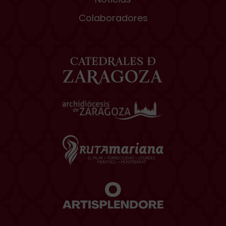
Colaboradores