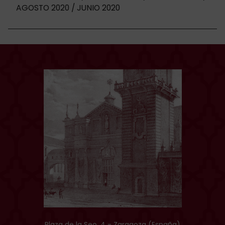
AGOSTO 2020
JUNIO 2020
Plaza de la Seo, 4 - Zaragoza (España)