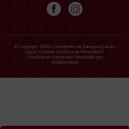
© Copyright 2026 | Catedrales de Zaragoza |
Aviso
Legal
|
Cookies
|
Política de Privacidad
|
Condiciones Generales
| Realizado por
artiSplendore