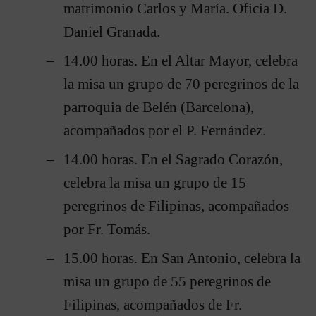
matrimonio Carlos y María. Oficia D.
Daniel Granada.
14.00 horas. En el Altar Mayor, celebra
la misa un grupo de 70 peregrinos de la
parroquia de Belén (Barcelona),
acompañados por el P. Fernández.
14.00 horas. En el Sagrado Corazón,
celebra la misa un grupo de 15
peregrinos de Filipinas, acompañados
por Fr. Tomás.
15.00 horas. En San Antonio, celebra la
misa un grupo de 55 peregrinos de
Filipinas, acompañados de Fr.