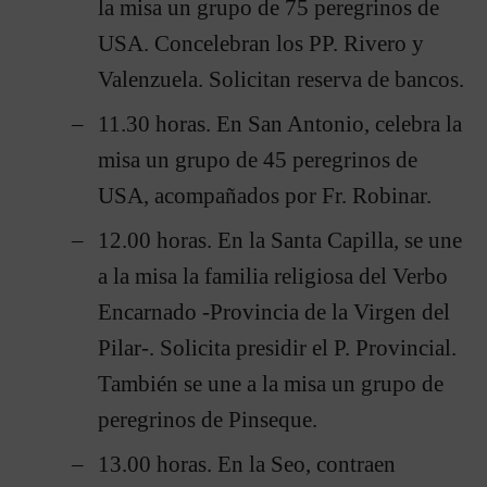
la misa un grupo de 75 peregrinos de
USA. Concelebran los PP. Rivero y
Valenzuela. Solicitan reserva de bancos.
11.30 horas. En San Antonio, celebra la
misa un grupo de 45 peregrinos de
USA, acompañados por Fr. Robinar.
12.00 horas. En la Santa Capilla, se une
a la misa la familia religiosa del Verbo
Encarnado -Provincia de la Virgen del
Pilar-. Solicita presidir el P. Provincial.
También se une a la misa un grupo de
peregrinos de Pinseque.
13.00 horas. En la Seo, contraen