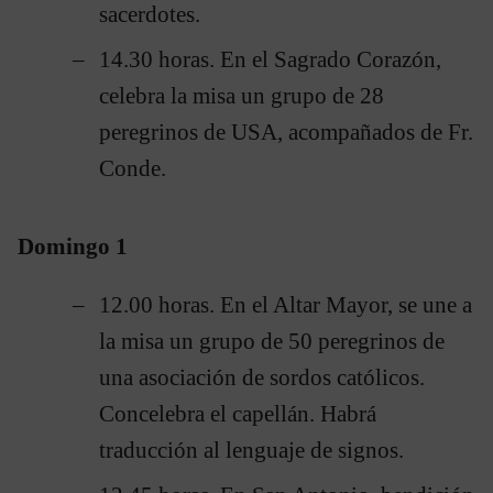
sacerdotes.
14.30 horas. En el Sagrado Corazón,
celebra la misa un grupo de 28
peregrinos de USA, acompañados de Fr.
Conde.
Domingo 1
12.00 horas. En el Altar Mayor, se une a
la misa un grupo de 50 peregrinos de
una asociación de sordos católicos.
Concelebra el capellán. Habrá
traducción al lenguaje de signos.