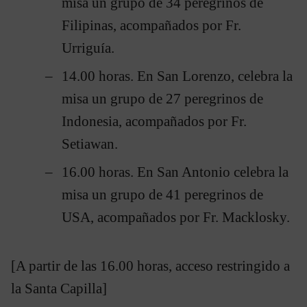
misa un grupo de 34 peregrinos de
Filipinas, acompañados por Fr.
Urriguía.
14.00 horas. En San Lorenzo, celebra la
misa un grupo de 27 peregrinos de
Indonesia, acompañados por Fr.
Setiawan.
16.00 horas. En San Antonio celebra la
misa un grupo de 41 peregrinos de
USA, acompañados por Fr. Macklosky.
[A partir de las 16.00 horas, acceso restringido a
la Santa Capilla]