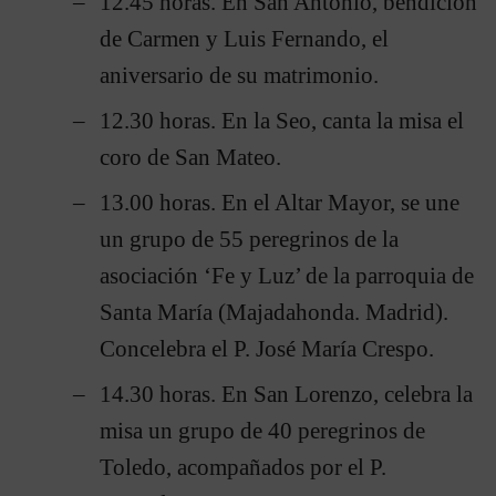
12.45 horas. En San Antonio, bendición
de Carmen y Luis Fernando, el
aniversario de su matrimonio.
12.30 horas. En la Seo, canta la misa el
coro de San Mateo.
13.00 horas. En el Altar Mayor, se une
un grupo de 55 peregrinos de la
asociación ‘Fe y Luz’ de la parroquia de
Santa María (Majadahonda. Madrid).
Concelebra el P. José María Crespo.
14.30 horas. En San Lorenzo, celebra la
misa un grupo de 40 peregrinos de
Toledo, acompañados por el P.