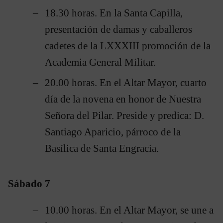
18.30 horas. En la Santa Capilla,
presentación de damas y caballeros
cadetes de la LXXXIII promoción de la
Academia General Militar.
20.00 horas. En el Altar Mayor, cuarto
día de la novena en honor de Nuestra
Señora del Pilar. Preside y predica: D.
Santiago Aparicio, párroco de la
Basílica de Santa Engracia.
Sábado 7
10.00 horas. En el Altar Mayor, se une a