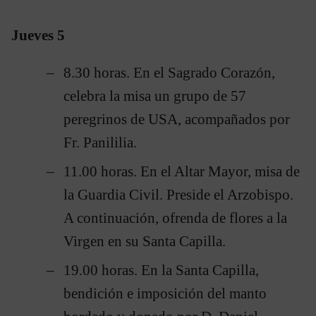
Jueves 5
8.30 horas. En el Sagrado Corazón,
celebra la misa un grupo de 57
peregrinos de USA, acompañados por
Fr. Panililia.
11.00 horas. En el Altar Mayor, misa de
la Guardia Civil. Preside el Arzobispo.
A continuación, ofrenda de flores a la
Virgen en su Santa Capilla.
19.00 horas. En la Santa Capilla,
bendición e imposición del manto