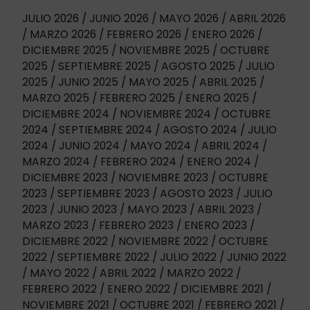
JULIO 2026
JUNIO 2026
MAYO 2026
ABRIL 2026
MARZO 2026
FEBRERO 2026
ENERO 2026
DICIEMBRE 2025
NOVIEMBRE 2025
OCTUBRE
2025
SEPTIEMBRE 2025
AGOSTO 2025
JULIO
2025
JUNIO 2025
MAYO 2025
ABRIL 2025
MARZO 2025
FEBRERO 2025
ENERO 2025
DICIEMBRE 2024
NOVIEMBRE 2024
OCTUBRE
2024
SEPTIEMBRE 2024
AGOSTO 2024
JULIO
2024
JUNIO 2024
MAYO 2024
ABRIL 2024
MARZO 2024
FEBRERO 2024
ENERO 2024
DICIEMBRE 2023
NOVIEMBRE 2023
OCTUBRE
2023
SEPTIEMBRE 2023
AGOSTO 2023
JULIO
2023
JUNIO 2023
MAYO 2023
ABRIL 2023
MARZO 2023
FEBRERO 2023
ENERO 2023
DICIEMBRE 2022
NOVIEMBRE 2022
OCTUBRE
2022
SEPTIEMBRE 2022
JULIO 2022
JUNIO 2022
MAYO 2022
ABRIL 2022
MARZO 2022
FEBRERO 2022
ENERO 2022
DICIEMBRE 2021
NOVIEMBRE 2021
OCTUBRE 2021
FEBRERO 2021