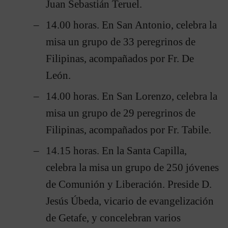
Juan Sebastián Teruel.
14.00 horas. En San Antonio, celebra la
misa un grupo de 33 peregrinos de
Filipinas, acompañados por Fr. De
León.
14.00 horas. En San Lorenzo, celebra la
misa un grupo de 29 peregrinos de
Filipinas, acompañados por Fr. Tabile.
14.15 horas. En la Santa Capilla,
celebra la misa un grupo de 250 jóvenes
de Comunión y Liberación. Preside D.
Jesús Úbeda, vicario de evangelización
de Getafe, y concelebran varios