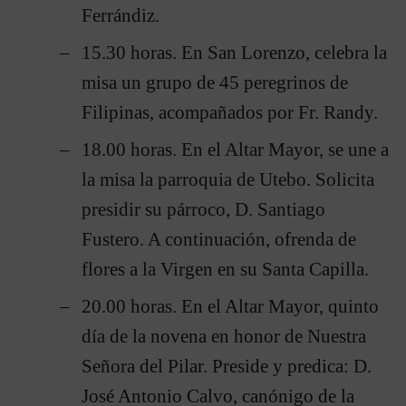
Ferrándiz.
15.30 horas. En San Lorenzo, celebra la
misa un grupo de 45 peregrinos de
Filipinas, acompañados por Fr. Randy.
18.00 horas. En el Altar Mayor, se une a
la misa la parroquia de Utebo. Solicita
presidir su párroco, D. Santiago
Fustero. A continuación, ofrenda de
flores a la Virgen en su Santa Capilla.
20.00 horas. En el Altar Mayor, quinto
día de la novena en honor de Nuestra
Señora del Pilar. Preside y predica: D.
José Antonio Calvo, canónigo de la