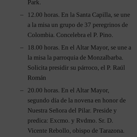
Park.
12.00 horas. En la Santa Capilla, se une
a la misa un grupo de 37 peregrinos de
Colombia. Concelebra el P. Pino.
18.00 horas. En el Altar Mayor, se une a
la misa la parroquia de Monzalbarba.
Solicita presidir su párroco, el P. Raúl
Román
20.00 horas. En el Altar Mayor,
segundo día de la novena en honor de
Nuestra Señora del Pilar. Preside y
predica: Excmo. y Rvdmo. Sr. D.
Vicente Rebollo, obispo de Tarazona.