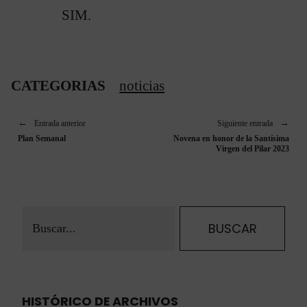
SIM.
CATEGORIAS
noticias
Entrada anterior
Siguiente entrada
Plan Semanal
Novena en honor de la Santísima
Virgen del Pilar 2023
HISTÓRICO DE ARCHIVOS