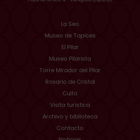
La Seo
Museo de Tapices
El Pilar
Museo Pilarista
Torre Mirador del Pilar
Rosario de Cristal
Culto
Visita turística
Archivo y biblioteca
Contacto
Noticias