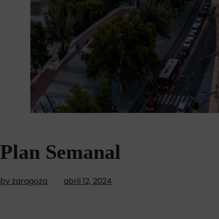
Plan Semanal
by zaragoza
abril 12, 2024