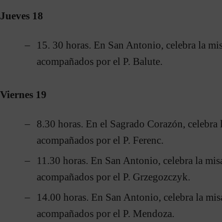
Jueves 18
15. 30 horas. En San Antonio, celebra la mi
acompañados por el P. Balute.
Viernes 19
8.30 horas. En el Sagrado Corazón, celebra 
acompañados por el P. Ferenc.
11.30 horas. En San Antonio, celebra la mis
acompañados por el P. Grzegozczyk.
14.00 horas. En San Antonio, celebra la mi
acompañados por el P. Mendoza.