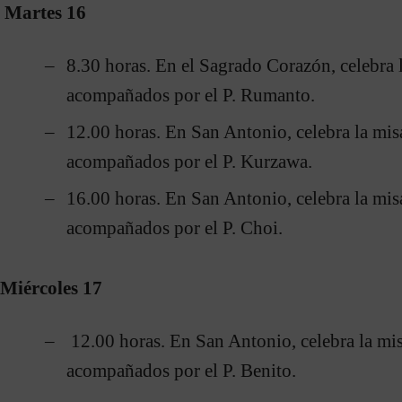
Martes 16
8.30 horas. En el Sagrado Corazón, celebra 
acompañados por el P. Rumanto.
12.00 horas. En San Antonio, celebra la mis
acompañados por el P. Kurzawa.
16.00 horas. En San Antonio, celebra la mis
acompañados por el P. Choi.
Miércoles 17
12.00 horas. En San Antonio, celebra la mi
acompañados por el P. Benito.