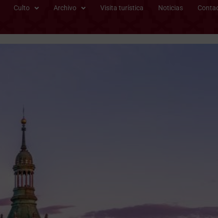
Culto
Archivo
Visita turística
Noticias
Conta