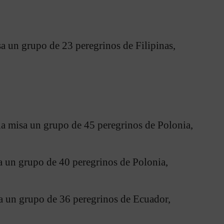
sa un grupo de 23 peregrinos de Filipinas,
la misa un grupo de 45 peregrinos de Polonia,
a un grupo de 40 peregrinos de Polonia,
sa un grupo de 36 peregrinos de Ecuador,