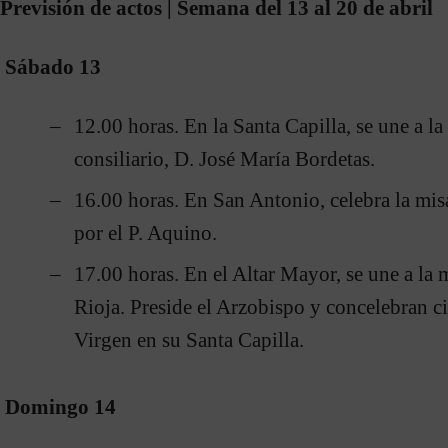
Previsión de actos | Semana del 13 al 20 de abril
Sábado 13
12.00 horas. En la Santa Capilla, se une a l
consiliario, D. José María Bordetas.
16.00 horas. En San Antonio, celebra la m
por el P. Aquino.
17.00 horas. En el Altar Mayor, se une a la
Rioja. Preside el Arzobispo y concelebran ci
Virgen en su Santa Capilla.
Domingo 14