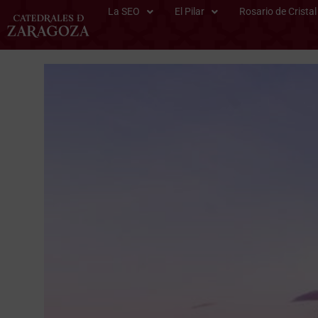
La SEO
El Pilar
Rosario de Cristal