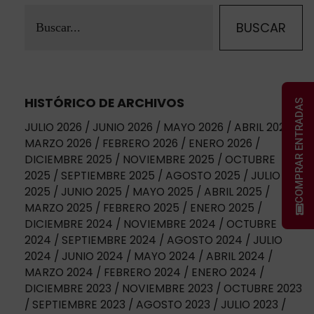
HISTÓRICO DE ARCHIVOS
COMPRAR ENTRADAS
JULIO 2026
JUNIO 2026
MAYO 2026
ABRIL 2026
MARZO 2026
FEBRERO 2026
ENERO 2026
DICIEMBRE 2025
NOVIEMBRE 2025
OCTUBRE
2025
SEPTIEMBRE 2025
AGOSTO 2025
JULIO
2025
JUNIO 2025
MAYO 2025
ABRIL 2025
MARZO 2025
FEBRERO 2025
ENERO 2025
DICIEMBRE 2024
NOVIEMBRE 2024
OCTUBRE
2024
SEPTIEMBRE 2024
AGOSTO 2024
JULIO
2024
JUNIO 2024
MAYO 2024
ABRIL 2024
MARZO 2024
FEBRERO 2024
ENERO 2024
DICIEMBRE 2023
NOVIEMBRE 2023
OCTUBRE 2023
SEPTIEMBRE 2023
AGOSTO 2023
JULIO 2023