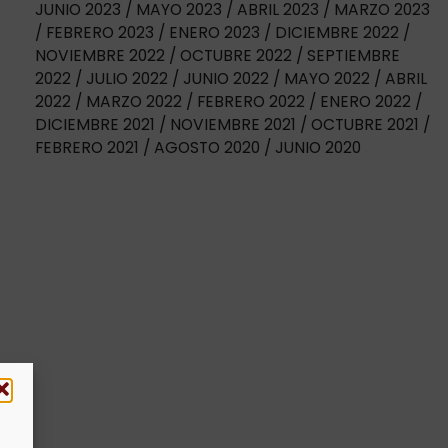
JUNIO 2023
MAYO 2023
ABRIL 2023
MARZO 2023
FEBRERO 2023
ENERO 2023
DICIEMBRE 2022
NOVIEMBRE 2022
OCTUBRE 2022
SEPTIEMBRE
2022
JULIO 2022
JUNIO 2022
MAYO 2022
ABRIL
2022
MARZO 2022
FEBRERO 2022
ENERO 2022
DICIEMBRE 2021
NOVIEMBRE 2021
OCTUBRE 2021
FEBRERO 2021
AGOSTO 2020
JUNIO 2020