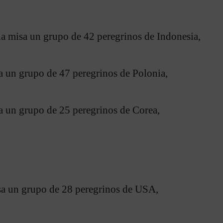
la misa un grupo de 42 peregrinos de Indonesia,
a un grupo de 47 peregrinos de Polonia,
a un grupo de 25 peregrinos de Corea,
sa un grupo de 28 peregrinos de USA,