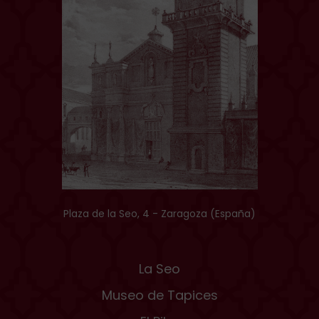
Plaza de la Seo, 4 - Zaragoza (España)
La Seo
Museo de Tapices