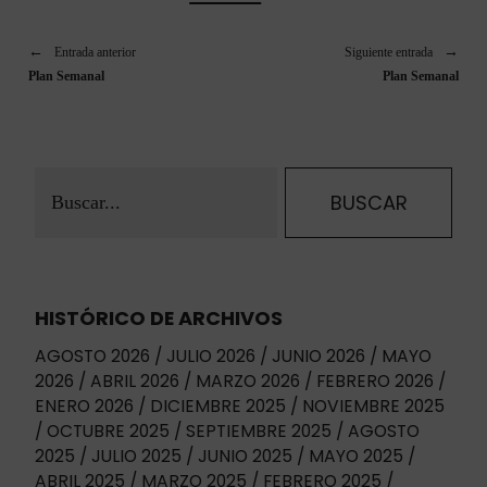
Entrada anterior
Siguiente entrada
Plan Semanal
Plan Semanal
HISTÓRICO DE ARCHIVOS
AGOSTO 2026
JULIO 2026
JUNIO 2026
MAYO
2026
ABRIL 2026
MARZO 2026
FEBRERO 2026
ENERO 2026
DICIEMBRE 2025
NOVIEMBRE 2025
OCTUBRE 2025
SEPTIEMBRE 2025
AGOSTO
2025
JULIO 2025
JUNIO 2025
MAYO 2025
ABRIL 2025
MARZO 2025
FEBRERO 2025