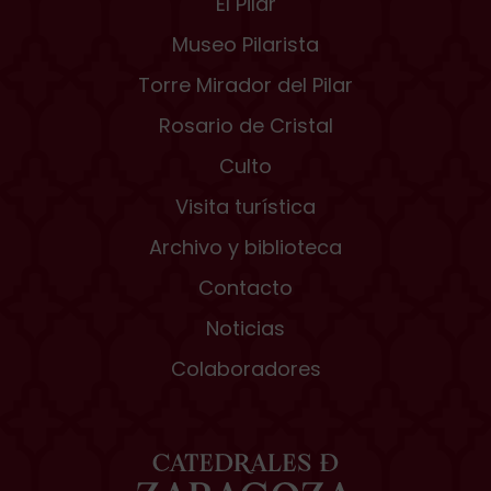
El Pilar
Museo Pilarista
Torre Mirador del Pilar
Rosario de Cristal
Culto
Visita turística
Archivo y biblioteca
Contacto
Noticias
Colaboradores